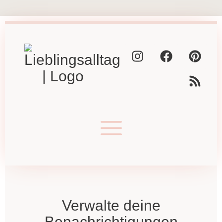
Verwalte deine
Benachrichtigungen