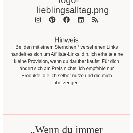
Hinweis
Bei den mit einem Sternchen * versehenen Links
handelt es sich um Affiliate-Links, d.h. ich erhalte eine
kleine Provision, wenn du darüber kaufst. Für dich
ändert sich am Preis nichts. Ich empfehle nur
Produkte, die ich selber nutze und die mich
überzeugen.
„Wenn du immer