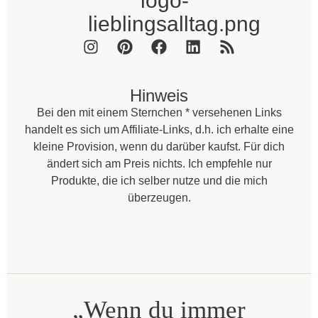
Hinweis
Bei den mit einem Sternchen * versehenen Links
handelt es sich um Affiliate-Links, d.h. ich erhalte eine
kleine Provision, wenn du darüber kaufst. Für dich
ändert sich am Preis nichts. Ich empfehle nur
Produkte, die ich selber nutze und die mich
überzeugen.
„Wenn du immer