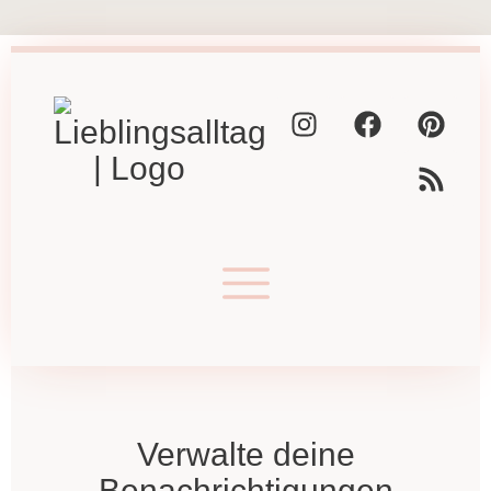
Verwalte deine
Benachrichtigungen