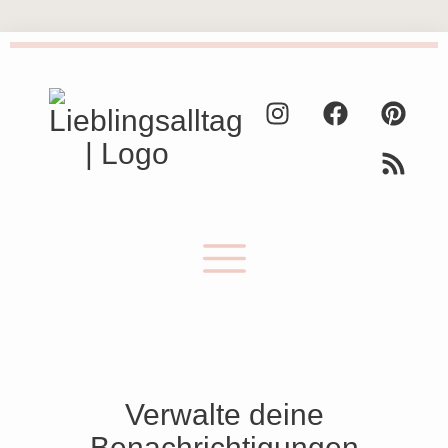
Verwalte deine
Benachrichtigungen