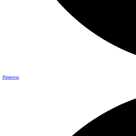
Pinterest