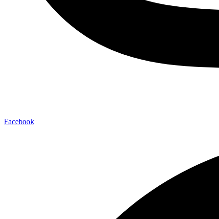
Facebook