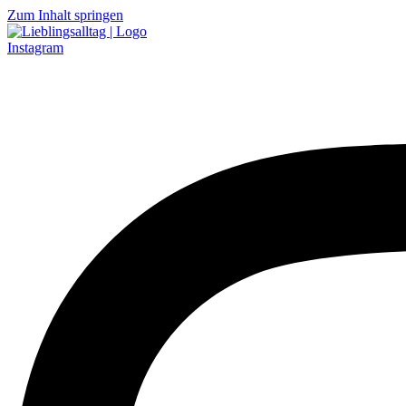
Zum Inhalt springen
Instagram