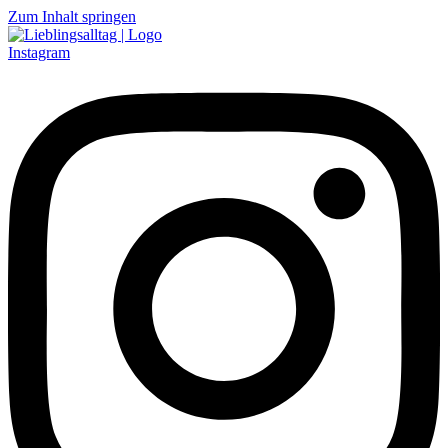
Zum Inhalt springen
Instagram