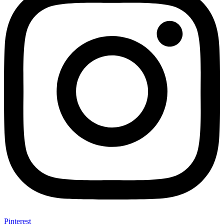
Pinterest