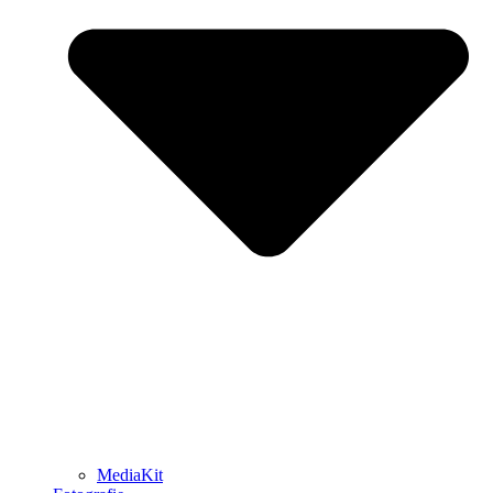
MediaKit