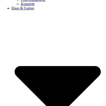
Konzerte
Haus & Garten