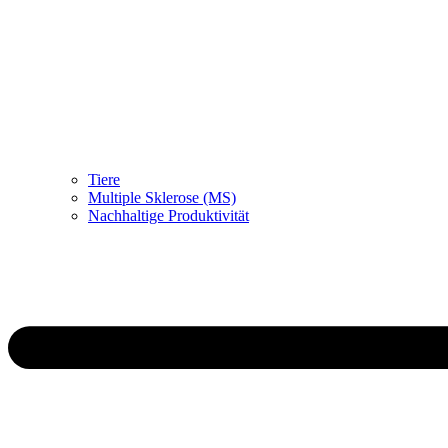
Tiere
Multiple Sklerose (MS)
Nachhaltige Produktivität