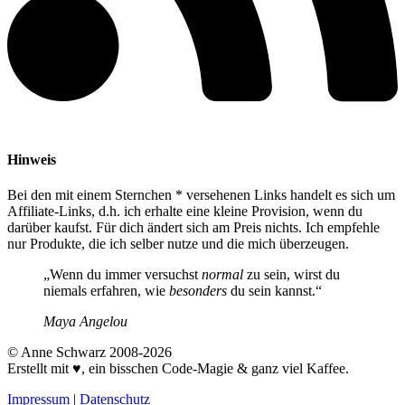
Hinweis
Bei den mit einem Sternchen * versehenen Links handelt es sich um
Affiliate-Links, d.h. ich erhalte eine kleine Provision, wenn du
darüber kaufst. Für dich ändert sich am Preis nichts. Ich empfehle
nur Produkte, die ich selber nutze und die mich überzeugen.
„Wenn du immer versuchst
normal
zu sein, wirst du
niemals erfahren, wie
besonders
du sein kannst.“
Maya Angelou
© Anne Schwarz 2008-2026
Erstellt mit ♥, ein bisschen Code-Magie & ganz viel Kaffee.
Impressum
|
Datenschutz