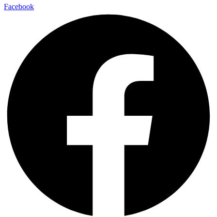
Facebook