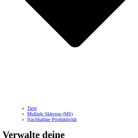
Tiere
Multiple Sklerose (MS)
Nachhaltige Produktivität
Verwalte deine