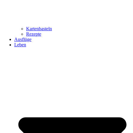
Kartenbasteln
Rezepte
Ausflüge
Leben