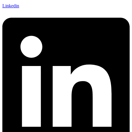
Linkedin