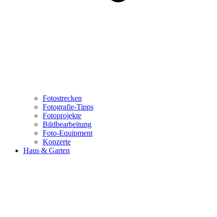
Fotostrecken
Fotografie-Tipps
Fotoprojekte
Bildbearbeitung
Foto-Equipment
Konzerte
Haus & Garten