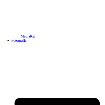
MediaKit
Fotografie