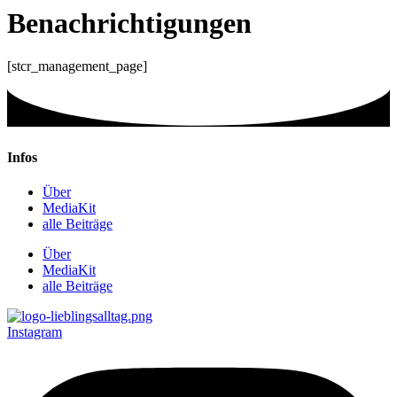
Benachrichtigungen
[stcr_management_page]
Infos
Über
MediaKit
alle Beiträge
Über
MediaKit
alle Beiträge
Instagram