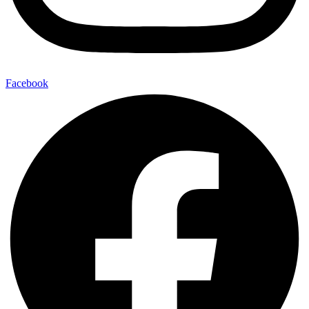
Facebook