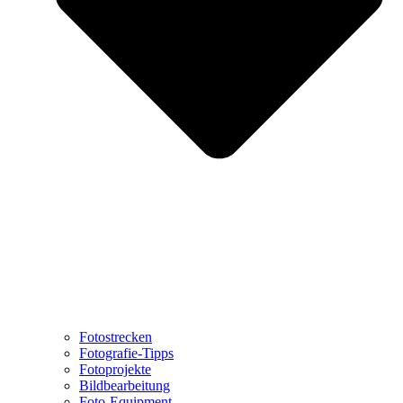
Fotostrecken
Fotografie-Tipps
Fotoprojekte
Bildbearbeitung
Foto-Equipment