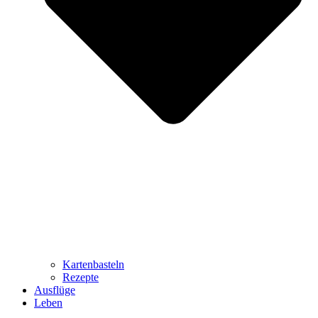
Kartenbasteln
Rezepte
Ausflüge
Leben