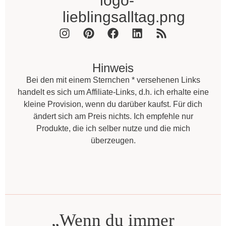
Hinweis
Bei den mit einem Sternchen * versehenen Links
handelt es sich um Affiliate-Links, d.h. ich erhalte eine
kleine Provision, wenn du darüber kaufst. Für dich
ändert sich am Preis nichts. Ich empfehle nur
Produkte, die ich selber nutze und die mich
überzeugen.
„Wenn du immer