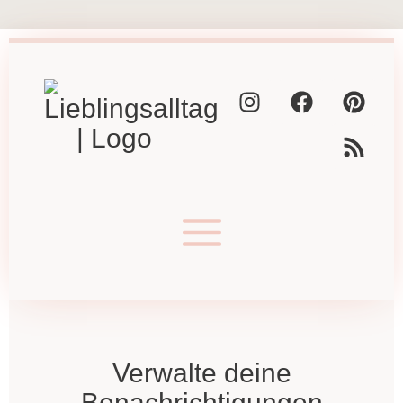
Verwalte deine
Benachrichtigungen