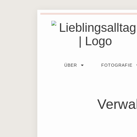
ÜBER
FOTOGRAFIE
Verwal