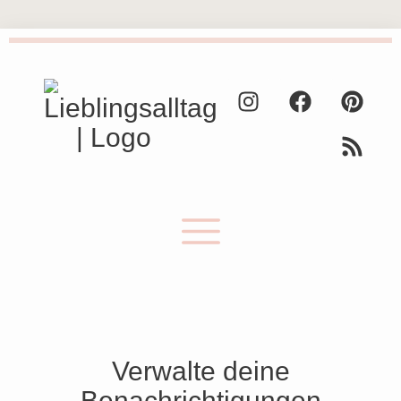
Verwalte deine
Benachrichtigungen