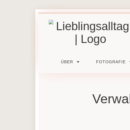
ÜBER
FOTOGRAFIE
Verwal