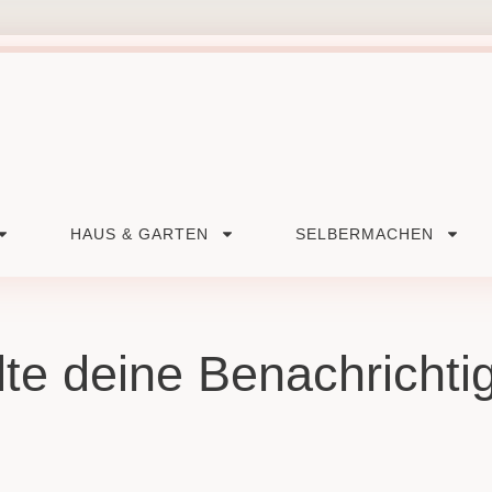
HAUS & GARTEN
SELBERMACHEN
te deine Benachricht