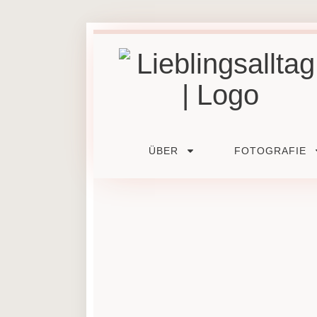
ÜBER
FOTOGRAFIE