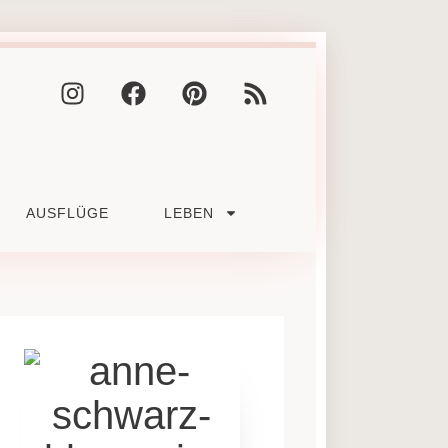
AUSFLÜGE
LEBEN