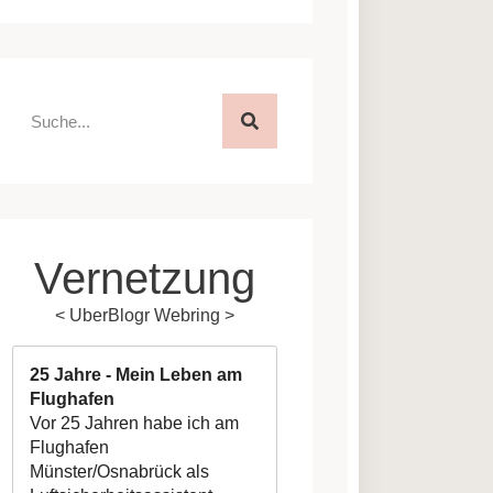
Vernetzung
<
UberBlogr Webring
>
25 Jahre - Mein Leben am
Flughafen
Vor 25 Jahren habe ich am
Flughafen
Münster/Osnabrück als