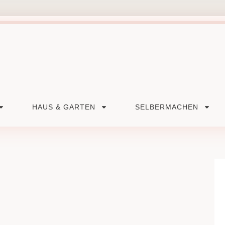
HAUS & GARTEN
SELBERMACHEN