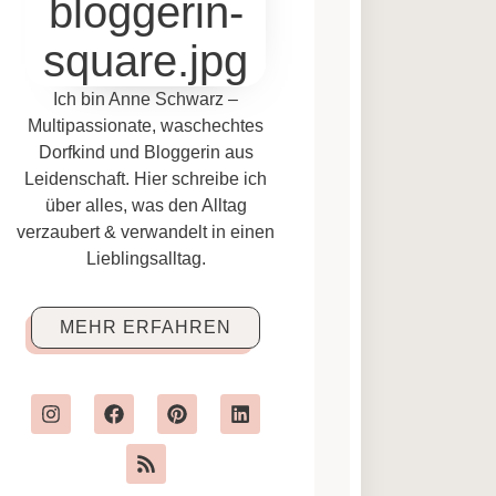
Ich bin Anne Schwarz –
Multipassionate, waschechtes
Dorfkind und Bloggerin aus
Leidenschaft. Hier schreibe ich
über alles, was den Alltag
verzaubert & verwandelt in einen
Lieblingsalltag.
MEHR ERFAHREN