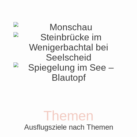
Themen
Ausflugsziele nach Themen