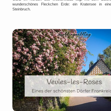
wunderschönes Fleckchen Erde: ein Kratersee in ein
Steinbruch.