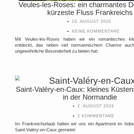
Veules-les-Roses: ein charmantes D
kürzeste Fluss Frankreichs
10. AUGUST 2025
KEINE KOMMENTARE
Mit Veules-les-Roses haben wir ein romantisches kl
entdeckt, das neben viel normannischem Charme auch
ungewöhnliche Besonderheit zu bieten hat:
Saint-Valéry-en-Caux: kleines Küste
in der Normandie
2. AUGUST 2025
2 KOMMENTARE
Im Frankreichurlaub hatten wir uns ein Apartment im hüb
Saint-Valéry-en-Caux gemietet: