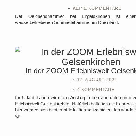
KEINE KOMMENTARE
Der Oelchenshammer bei Engelskirchen ist einer
wasserbetriebenen Schmiedehämmer im Rheinland:
In der ZOOM Erlebniswelt Gelsen
17. AUGUST 2024
4 KOMMENTARE
Im Urlaub haben wir einen Ausflug in den Zoo unternomm
Erlebniswelt Gelsenkirchen. Natürlich hatte ich die Kamera 
hier würden sich bestimmt tolle Tiermotive bieten. Ich wurde n
😍