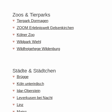
Zoos & Tierparks
Tierpark Dormagen
ZOOM Erlebniswelt Gelsenkirchen
Kölner Zoo
Wildpark Wiehl
Wildfreigehege Wildenburg
Städte & Städtchen
Brügge
Köln unterirdisch
Idar-Oberstein
Leverkusen bei Nacht
Linz
Mainz