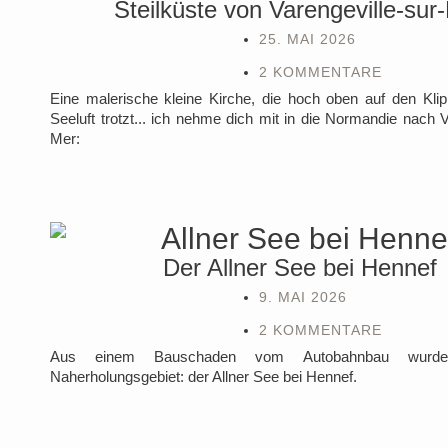
Steilküste von Varengeville-sur
25. MAI 2026
2 KOMMENTARE
Eine malerische kleine Kirche, die hoch oben auf den Kli
Seeluft trotzt... ich nehme dich mit in die Normandie nach V
Mer:
Der Allner See bei Hennef
9. MAI 2026
2 KOMMENTARE
Aus einem Bauschaden vom Autobahnbau wurde
Naherholungsgebiet: der Allner See bei Hennef.