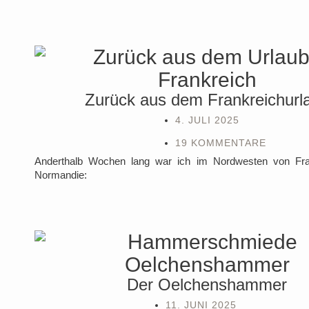
Zurück aus dem Frankreichurl
4. JULI 2025
19 KOMMENTARE
Anderthalb Wochen lang war ich im Nordwesten von Fran
Normandie:
Der Oelchenshammer
11. JUNI 2025