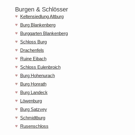
Burgen & Schlösser
Keltensiedlung Altburg
Burg Blankenberg
Burggarten Blankenberg
Schloss Burg
Drachenfels
Ruine Eibach
Schloss Eulenbroich
Burg Hohenurach
Burg Honrath
Burg Landeck
Löwenburg
Burg Satzvey
Schmidtburg
Rusenschloss