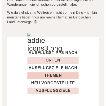
Wanderungen, die ich schon vorgestellt habe.
Wie du siehst, sind Weltreisen nicht so mein Ding – ich bin
meistens lieber rings um meine Heimat im Bergischen
Land unterwegs. 😊
AUSFLUGSTIPPS NACH
ORTEN
AUSFLUGSZIELE NACH
THEMEN
NEU VORGESTELLTE
AUSFLUGSZIELE