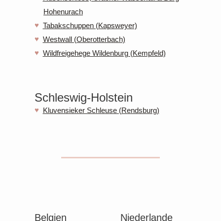
Hohenurach
Tabakschuppen (Kapsweyer)
Westwall (Oberotterbach)
Wildfreigehege Wildenburg (Kempfeld)
Schleswig-Holstein
Kluvensieker Schleuse (Rendsburg)
Belgien
Niederlande