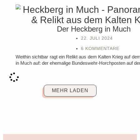
Der Heckberg in Much
22. JULI 2024
6 KOMMENTARE
Weithin sichtbar ragt ein Relikt aus dem Kalten Krieg auf d
in Much auf: der ehemalige Bundeswehr-Horchposten auf d
MEHR LADEN