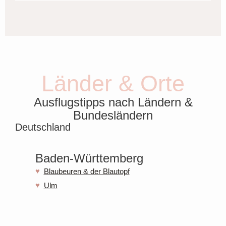
Länder & Orte
Ausflugstipps nach Ländern &
Bundesländern
Deutschland
Baden-Württemberg
Blaubeuren & der Blautopf
Ulm