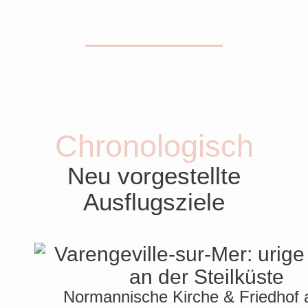
Chronologisch
Neu vorgestellte
Ausflugsziele
Normannische Kirche & Friedhof 