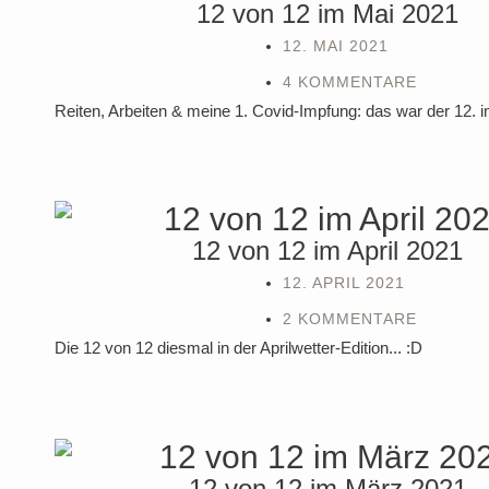
12 von 12 im Mai 2021
12. MAI 2021
4 KOMMENTARE
Reiten, Arbeiten & meine 1. Covid-Impfung: das war der 12. i
12 von 12 im April 2021
12. APRIL 2021
2 KOMMENTARE
Die 12 von 12 diesmal in der Aprilwetter-Edition... :D
12 von 12 im März 2021