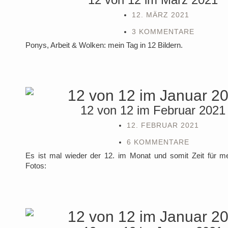
12. MÄRZ 2021
3 KOMMENTARE
Ponys, Arbeit & Wolken: mein Tag in 12 Bildern.
12 von 12 im Februar 2021
12. FEBRUAR 2021
6 KOMMENTARE
Es ist mal wieder der 12. im Monat und somit Zeit für m
Fotos: