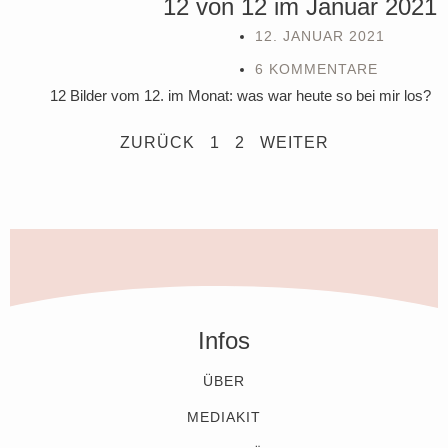
12 von 12 im Januar 2021
12. JANUAR 2021
6 KOMMENTARE
12 Bilder vom 12. im Monat: was war heute so bei mir los?
ZURÜCK
1
2
WEITER
Infos
ÜBER
MEDIAKIT