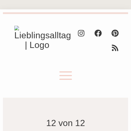
12 von 12