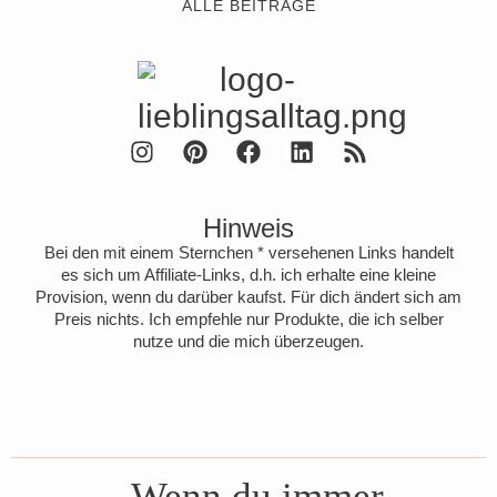
ALLE BEITRÄGE
Hinweis
Bei den mit einem Sternchen * versehenen Links handelt
es sich um Affiliate-Links, d.h. ich erhalte eine kleine
Provision, wenn du darüber kaufst. Für dich ändert sich am
Preis nichts. Ich empfehle nur Produkte, die ich selber
nutze und die mich überzeugen.
„Wenn du immer