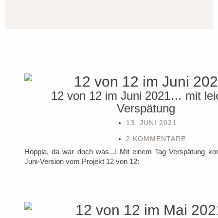
12 von 12 im Juni 2021… mit lei
Verspätung
13. JUNI 2021
2 KOMMENTARE
Hoppla, da war doch was...! Mit einem Tag Verspätung k
Juni-Version vom Projekt 12 von 12: