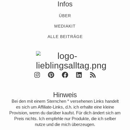
Infos
ÜBER
MEDIAKIT
ALLE BEITRÄGE
Hinweis
Bei den mit einem Sternchen * versehenen Links handelt
es sich um Affiliate-Links, d.h. ich erhalte eine kleine
Provision, wenn du darüber kaufst. Für dich ändert sich am
Preis nichts. Ich empfehle nur Produkte, die ich selber
nutze und die mich überzeugen.