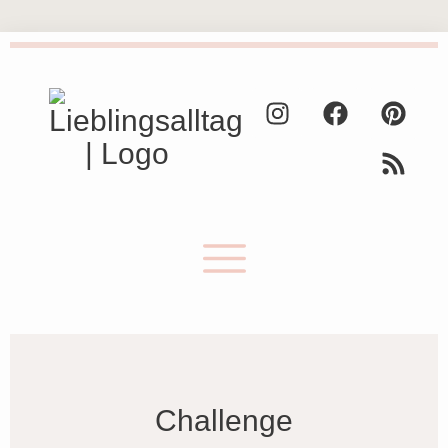
Challenge