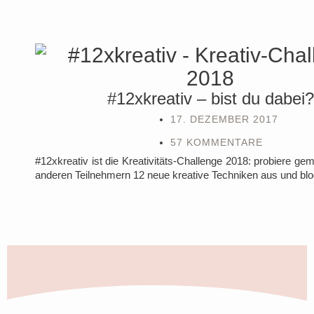
#12xkreativ – bist du dabei?
17. DEZEMBER 2017
57 KOMMENTARE
#12xkreativ ist die Kreativitäts-Challenge 2018: probiere g
anderen Teilnehmern 12 neue kreative Techniken aus und blog