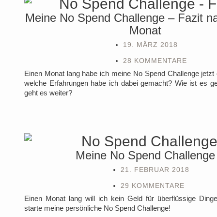
Meine No Spend Challenge – Fazit n
Monat
19. MÄRZ 2018
28 KOMMENTARE
Einen Monat lang habe ich meine No Spend Challenge jetzt
welche Erfahrungen habe ich dabei gemacht? Wie ist es ge
geht es weiter?
Meine No Spend Challenge
21. FEBRUAR 2018
29 KOMMENTARE
Einen Monat lang will ich kein Geld für überflüssige Ding
starte meine persönliche No Spend Challenge!