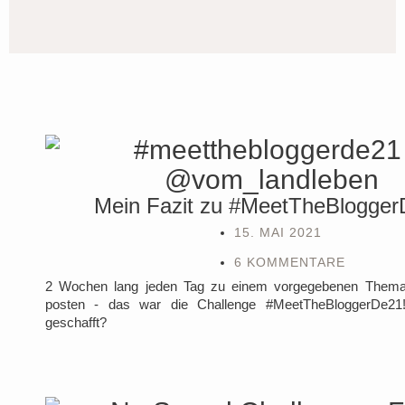
Mein Fazit zu #MeetTheBlogge
15. MAI 2021
6 KOMMENTARE
2 Wochen lang jeden Tag zu einem vorgegebenen Thema
posten - das war die Challenge #MeetTheBloggerDe21
geschafft?