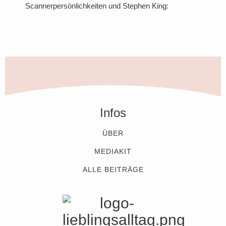
Scannerpersönlichkeiten und Stephen King:
Infos
ÜBER
MEDIAKIT
ALLE BEITRÄGE