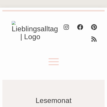
Lesemonat