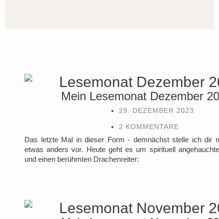
Mein Lesemonat Dezember 2
29. DEZEMBER 2023
2 KOMMENTARE
Das letzte Mal in dieser Form - demnächst stelle ich dir 
etwas anders vor. Heute geht es um spirituell angehauchte
und einen berühmten Drachenreiter: