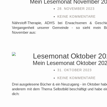
Mein Lesemonat November 2
28. NOVEMBER 2023
KEINE KOMMENTARE
Nährstoff-Therapie, ADHS bei Erwachsenen & Geschi
Vergangenheit unserer Gemeinde - so sieht mein Bü
November aus:
Mein Lesemonat Oktober 20
31. OKTOBER 2023
KEINE KOMMENTARE
Drei ausgelesene Bücher & ein Neuzugang - im Oktober habe
anderem mit dem Thema Selbstbild beschäftigt und habe ein
dich: