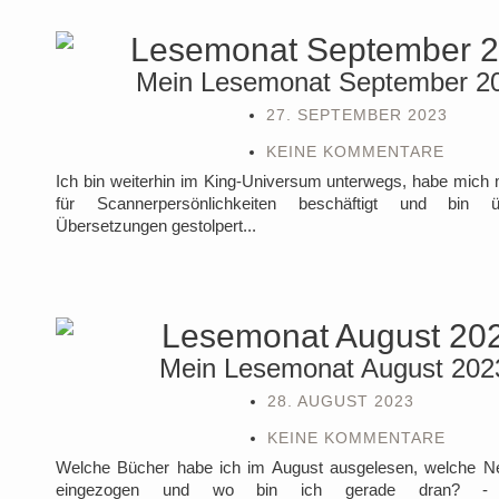
Mein Lesemonat September 2
27. SEPTEMBER 2023
KEINE KOMMENTARE
Ich bin weiterhin im King-Universum unterwegs, habe mich 
für Scannerpersönlichkeiten beschäftigt und bin 
Übersetzungen gestolpert...
Mein Lesemonat August 202
28. AUGUST 2023
KEINE KOMMENTARE
Welche Bücher habe ich im August ausgelesen, welche N
eingezogen und wo bin ich gerade dran? 