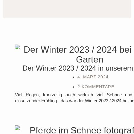
Der Winter 2023 / 2024 in unserem
4. MÄRZ 2024
2 KOMMENTARE
Viel Regen, kurzzeitig auch wirklich viel Schnee und
einsetzender Frühling - das war der Winter 2023 / 2024 bei u