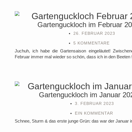
Gartenguckloch im Februar 2
26. FEBRUAR 2023
5 KOMMENTARE
Juchuh, ich habe die Gartensaison eingeläutet! Zwische
Februar immer mal wieder so schön, dass ich in den Beeten fl
Gartenguckloch im Januar 20
3. FEBRUAR 2023
EIN KOMMENTAR
Schnee, Sturm & das erste junge Grün: das war der Januar 