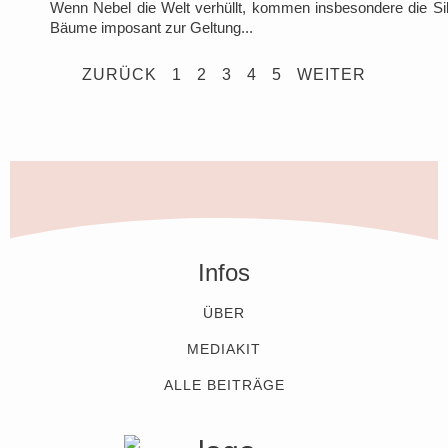
Wenn Nebel die Welt verhüllt, kommen insbesondere die Sil
Bäume imposant zur Geltung...
ZURÜCK
1
2
3
4
5
WEITER
Infos
ÜBER
MEDIAKIT
ALLE BEITRÄGE