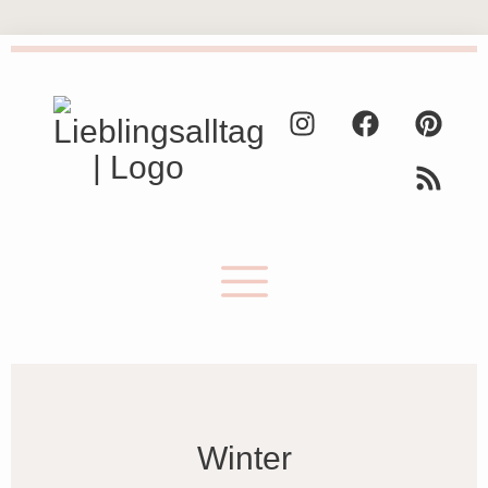
Winter