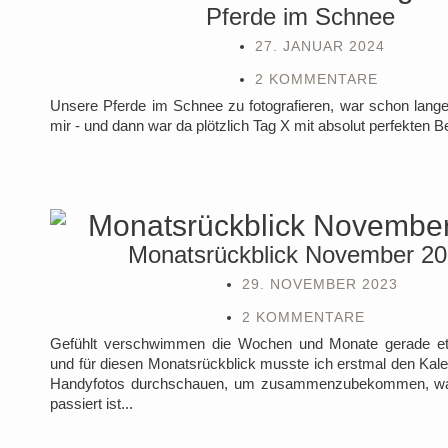
Pferde im Schnee
27. JANUAR 2024
2 KOMMENTARE
Unsere Pferde im Schnee zu fotografieren, war schon lang
mir - und dann war da plötzlich Tag X mit absolut perfekten 
Monatsrückblick November 2
29. NOVEMBER 2023
2 KOMMENTARE
Gefühlt verschwimmen die Wochen und Monate gerade et
und für diesen Monatsrückblick musste ich erstmal den Kal
Handyfotos durchschauen, um zusammenzubekommen, was
passiert ist...