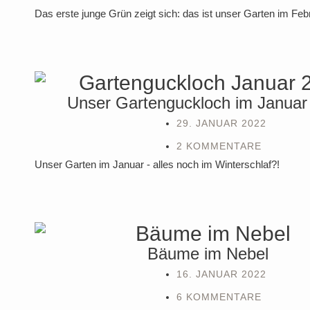
Das erste junge Grün zeigt sich: das ist unser Garten im Febr
Unser Gartenguckloch im Januar
29. JANUAR 2022
2 KOMMENTARE
Unser Garten im Januar - alles noch im Winterschlaf?!
Bäume im Nebel
16. JANUAR 2022
6 KOMMENTARE