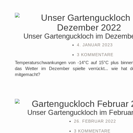
Unser Gartenguckloch im Dezemb
4. JANUAR 2023
3 KOMMENTARE
Temperaturschwankungen von -14°C auf 15°C plus binnen
das Wetter im Dezember spielte verrückt... wie hat 
mitgemacht?
Unser Gartenguckloch im Februa
26. FEBRUAR 2022
3 KOMMENTARE