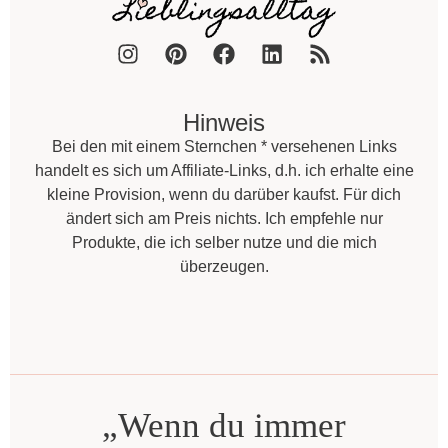
Hinweis
Bei den mit einem Sternchen * versehenen Links
handelt es sich um Affiliate-Links, d.h. ich erhalte eine
kleine Provision, wenn du darüber kaufst. Für dich
ändert sich am Preis nichts. Ich empfehle nur
Produkte, die ich selber nutze und die mich
überzeugen.
„Wenn du immer