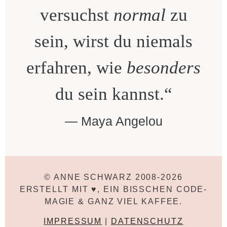
versuchst
normal
zu
sein, wirst du niemals
erfahren, wie
besonders
du sein kannst.“
Maya Angelou
© ANNE SCHWARZ 2008-2026
ERSTELLT MIT ♥, EIN BISSCHEN CODE-
MAGIE & GANZ VIEL KAFFEE.
IMPRESSUM
|
DATENSCHUTZ