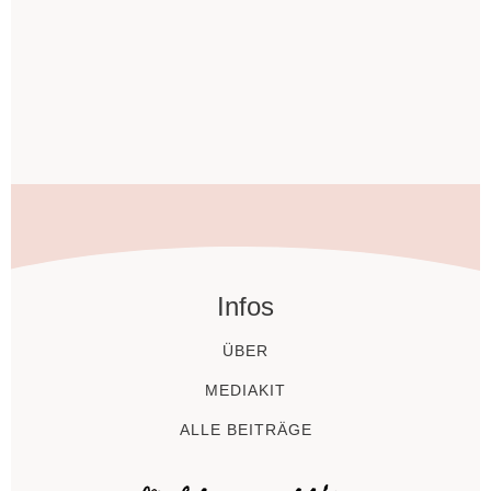
Infos
ÜBER
MEDIAKIT
ALLE BEITRÄGE