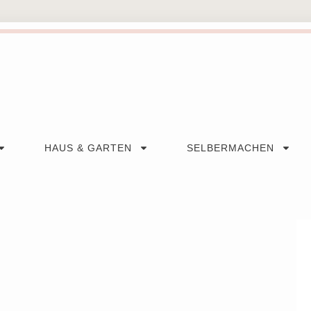
HAUS & GARTEN
SELBERMACHEN