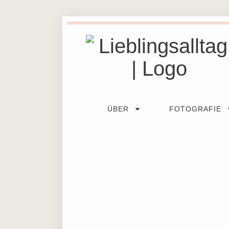
ÜBER
FOTOGRAFIE