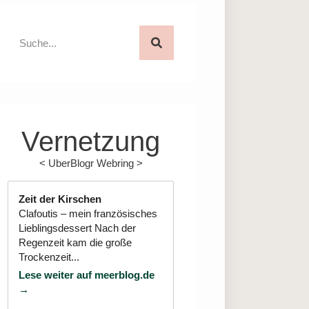
Vernetzung
<
UberBlogr Webring
>
Zeit der Kirschen
Clafoutis – mein französisches
Lieblingsdessert Nach der
Regenzeit kam die große
Trockenzeit...
Lese weiter auf meerblog.de
→