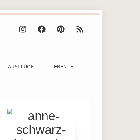
AUSFLÜGE
LEBEN