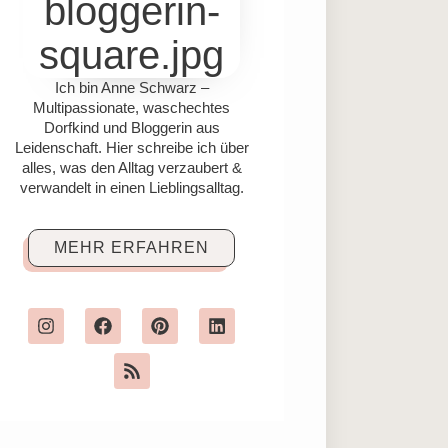
Ich bin Anne Schwarz –
Multipassionate, waschechtes
Dorfkind und Bloggerin aus
Leidenschaft. Hier schreibe ich über
alles, was den Alltag verzaubert &
verwandelt in einen Lieblingsalltag.
MEHR ERFAHREN