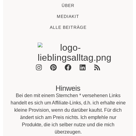
ÜBER
MEDIAKIT
ALLE BEITRÄGE
Hinweis
Bei den mit einem Sternchen * versehenen Links
handelt es sich um Affiliate-Links, d.h. ich erhalte eine
kleine Provision, wenn du darüber kaufst. Für dich
ändert sich am Preis nichts. Ich empfehle nur
Produkte, die ich selber nutze und die mich
überzeugen.