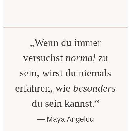
„Wenn du immer
versuchst
normal
zu
sein, wirst du niemals
erfahren, wie
besonders
du sein kannst.“
Maya Angelou