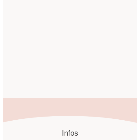
Infos