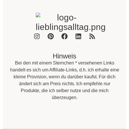
Hinweis
Bei den mit einem Sternchen * versehenen Links
handelt es sich um Affiliate-Links, d.h. ich erhalte eine
kleine Provision, wenn du darüber kaufst. Für dich
ändert sich am Preis nichts. Ich empfehle nur
Produkte, die ich selber nutze und die mich
überzeugen.