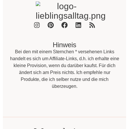
Hinweis
Bei den mit einem Sternchen * versehenen Links
handelt es sich um Affiliate-Links, d.h. ich erhalte eine
kleine Provision, wenn du darüber kaufst. Für dich
ändert sich am Preis nichts. Ich empfehle nur
Produkte, die ich selber nutze und die mich
überzeugen.