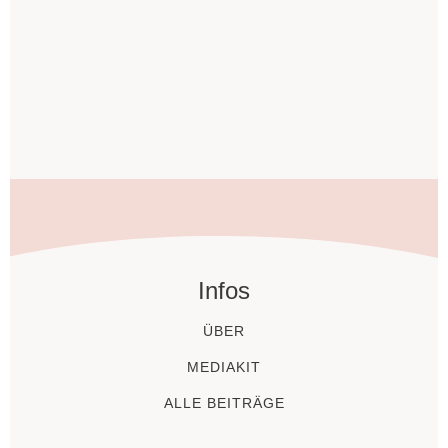
Infos
ÜBER
MEDIAKIT
ALLE BEITRÄGE