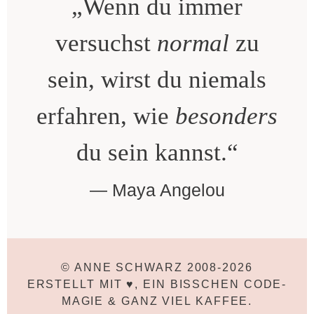
„Wenn du immer
versuchst
normal
zu
sein, wirst du niemals
erfahren, wie
besonders
du sein kannst.“
Maya Angelou
© ANNE SCHWARZ 2008-2026
ERSTELLT MIT ♥, EIN BISSCHEN CODE-
MAGIE & GANZ VIEL KAFFEE.