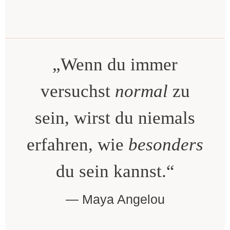
„Wenn du immer
versuchst
normal
zu
sein, wirst du niemals
erfahren, wie
besonders
du sein kannst.“
Maya Angelou