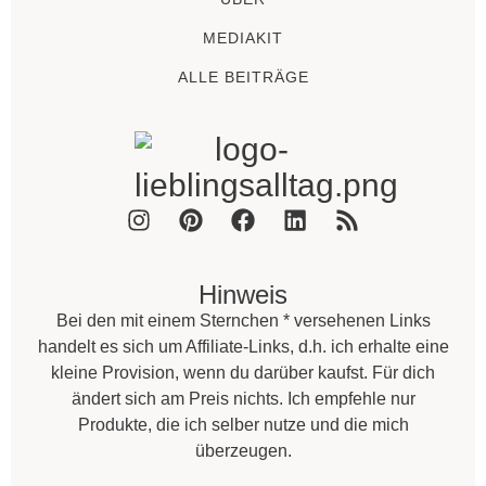
MEDIAKIT
ALLE BEITRÄGE
Hinweis
Bei den mit einem Sternchen * versehenen Links
handelt es sich um Affiliate-Links, d.h. ich erhalte eine
kleine Provision, wenn du darüber kaufst. Für dich
ändert sich am Preis nichts. Ich empfehle nur
Produkte, die ich selber nutze und die mich
überzeugen.