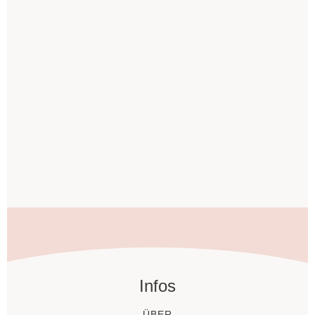
Infos
ÜBER