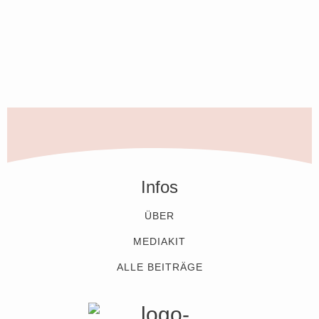
Infos
ÜBER
MEDIAKIT
ALLE BEITRÄGE