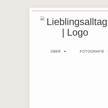
ÜBER
FOTOGRAFIE