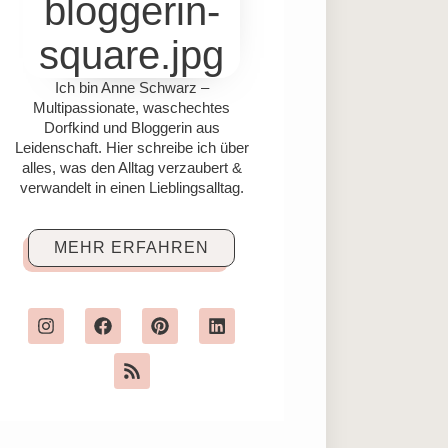
Ich bin Anne Schwarz –
Multipassionate, waschechtes
Dorfkind und Bloggerin aus
Leidenschaft. Hier schreibe ich über
alles, was den Alltag verzaubert &
verwandelt in einen Lieblingsalltag.
MEHR ERFAHREN