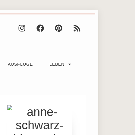
AUSFLÜGE
LEBEN