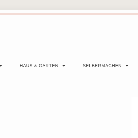
HAUS & GARTEN
SELBERMACHEN