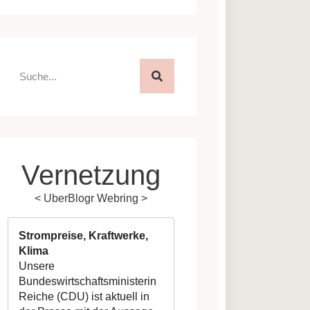
Vernetzung
<
UberBlogr Webring
>
Strompreise, Kraftwerke,
Klima
Unsere
Bundeswirtschaftsministerin
Reiche (CDU) ist aktuell in