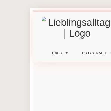
ÜBER
FOTOGRAFIE