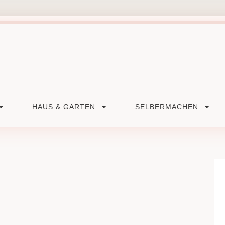
HAUS & GARTEN
SELBERMACHEN