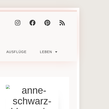
AUSFLÜGE
LEBEN