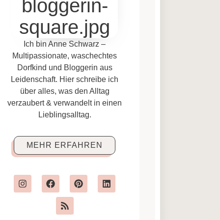
Ich bin Anne Schwarz –
Multipassionate, waschechtes
Dorfkind und Bloggerin aus
Leidenschaft. Hier schreibe ich
über alles, was den Alltag
verzaubert & verwandelt in einen
Lieblingsalltag.
MEHR ERFAHREN