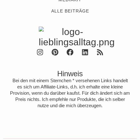
ALLE BEITRÄGE
Hinweis
Bei den mit einem Sternchen * versehenen Links handelt
es sich um Affiliate-Links, d.h. ich erhalte eine kleine
Provision, wenn du darüber kaufst. Für dich ändert sich am
Preis nichts. Ich empfehle nur Produkte, die ich selber
nutze und die mich überzeugen.