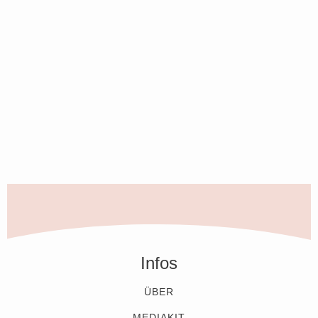
Infos
ÜBER
MEDIAKIT