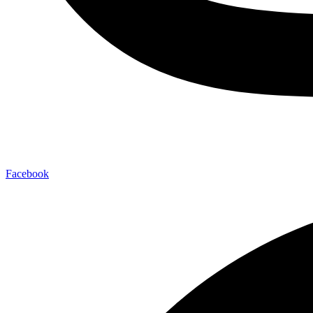
Facebook