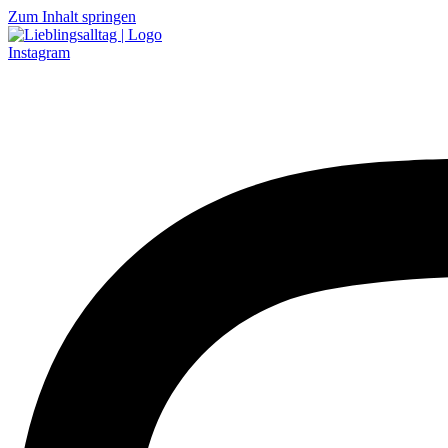
Zum Inhalt springen
Instagram