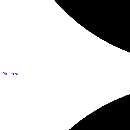
Pinterest