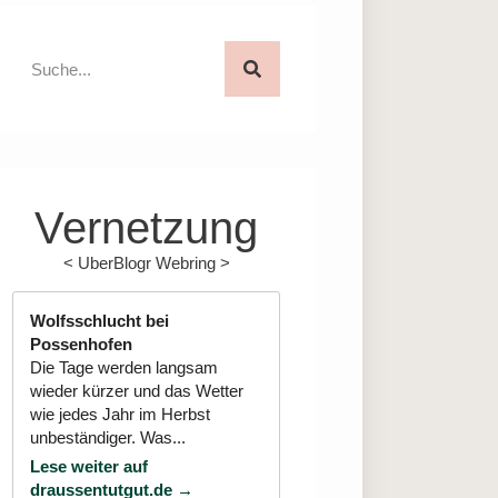
Vernetzung
<
UberBlogr Webring
>
Wolfsschlucht bei
Possenhofen
Die Tage werden langsam
wieder kürzer und das Wetter
wie jedes Jahr im Herbst
unbeständiger. Was...
Lese weiter auf
draussentutgut.de →