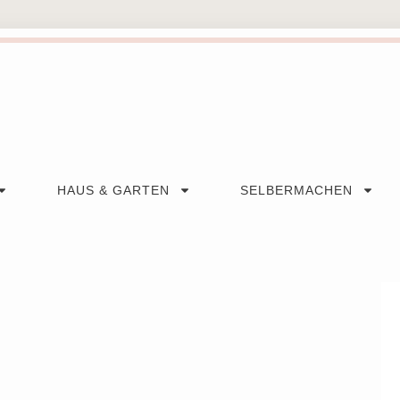
HAUS & GARTEN
SELBERMACHEN