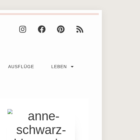
AUSFLÜGE
LEBEN