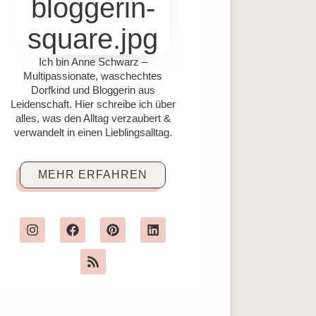
Ich bin Anne Schwarz –
Multipassionate, waschechtes
Dorfkind und Bloggerin aus
Leidenschaft. Hier schreibe ich über
alles, was den Alltag verzaubert &
verwandelt in einen Lieblingsalltag.
MEHR ERFAHREN