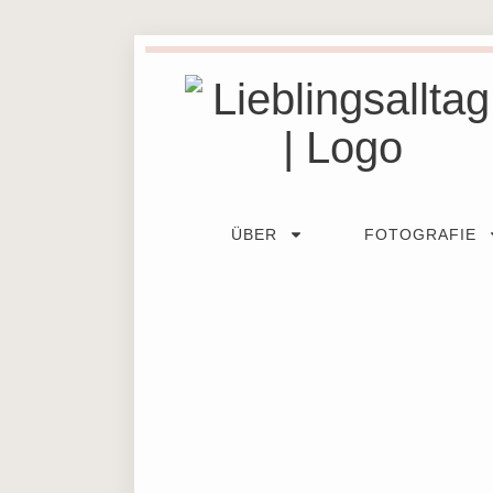
ÜBER
FOTOGRAFIE