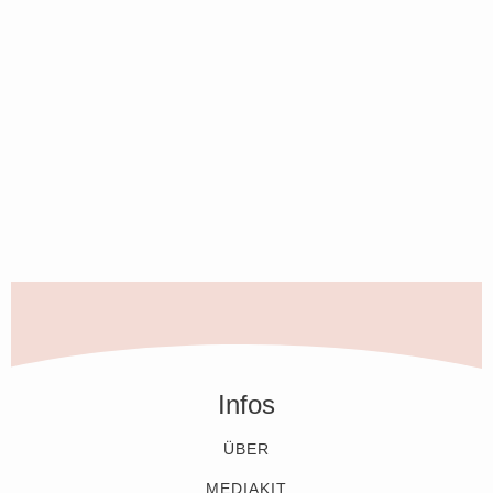
Infos
ÜBER
MEDIAKIT