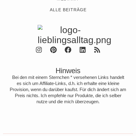
ALLE BEITRÄGE
Hinweis
Bei den mit einem Sternchen * versehenen Links handelt
es sich um Affiliate-Links, d.h. ich erhalte eine kleine
Provision, wenn du darüber kaufst. Für dich ändert sich am
Preis nichts. Ich empfehle nur Produkte, die ich selber
nutze und die mich überzeugen.