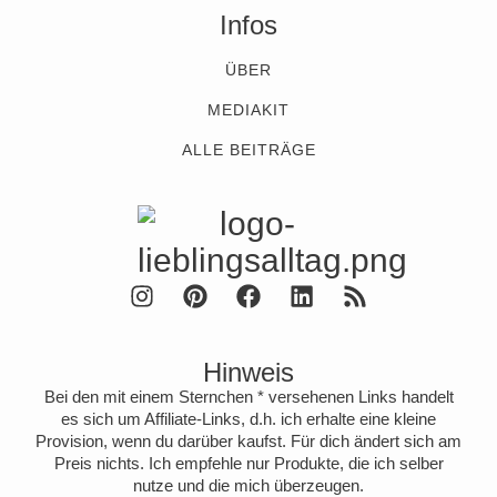
Infos
ÜBER
MEDIAKIT
ALLE BEITRÄGE
Hinweis
Bei den mit einem Sternchen * versehenen Links handelt
es sich um Affiliate-Links, d.h. ich erhalte eine kleine
Provision, wenn du darüber kaufst. Für dich ändert sich am
Preis nichts. Ich empfehle nur Produkte, die ich selber
nutze und die mich überzeugen.