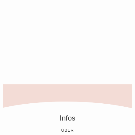
Infos
ÜBER