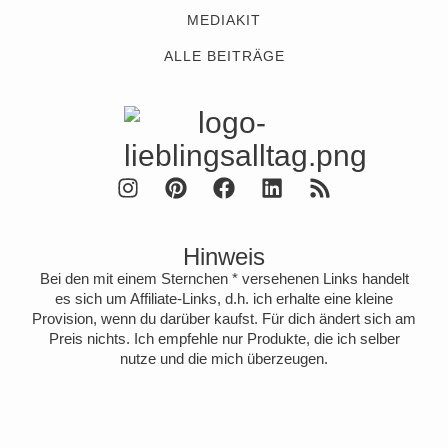
MEDIAKIT
ALLE BEITRÄGE
Hinweis
Bei den mit einem Sternchen * versehenen Links handelt
es sich um Affiliate-Links, d.h. ich erhalte eine kleine
Provision, wenn du darüber kaufst. Für dich ändert sich am
Preis nichts. Ich empfehle nur Produkte, die ich selber
nutze und die mich überzeugen.