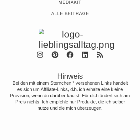
MEDIAKIT
ALLE BEITRÄGE
Hinweis
Bei den mit einem Sternchen * versehenen Links handelt
es sich um Affiliate-Links, d.h. ich erhalte eine kleine
Provision, wenn du darüber kaufst. Für dich ändert sich am
Preis nichts. Ich empfehle nur Produkte, die ich selber
nutze und die mich überzeugen.