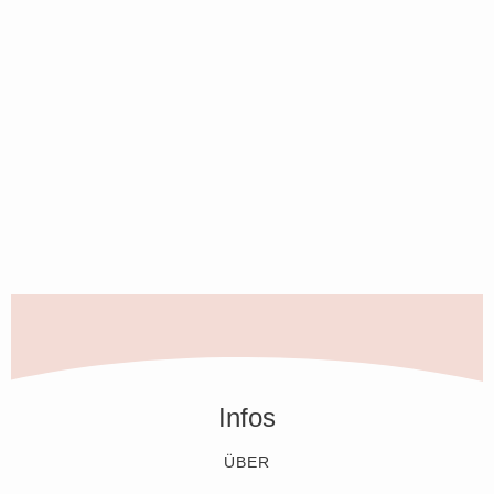
Infos
ÜBER