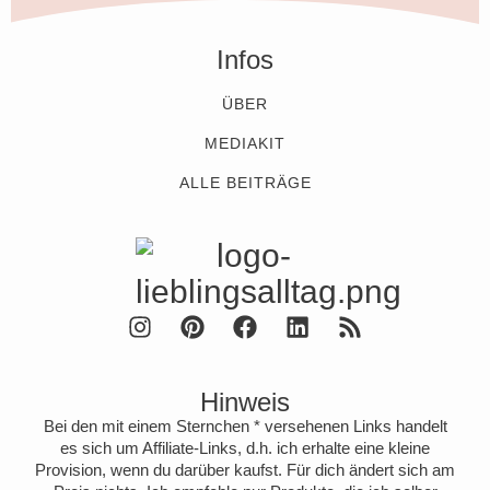
Infos
ÜBER
MEDIAKIT
ALLE BEITRÄGE
Hinweis
Bei den mit einem Sternchen * versehenen Links handelt
es sich um Affiliate-Links, d.h. ich erhalte eine kleine
Provision, wenn du darüber kaufst. Für dich ändert sich am