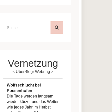
Vernetzung
<
UberBlogr Webring
>
Wolfsschlucht bei
Possenhofen
Die Tage werden langsam
wieder kürzer und das Wetter
wie jedes Jahr im Herbst