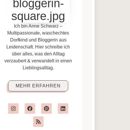
Ich bin Anne Schwarz –
Multipassionate, waschechtes
Dorfkind und Bloggerin aus
Leidenschaft. Hier schreibe ich
über alles, was den Alltag
verzaubert & verwandelt in einen
Lieblingsalltag.
MEHR ERFAHREN