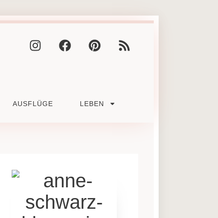
AUSFLÜGE
LEBEN