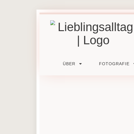
ÜBER
FOTOGRAFIE