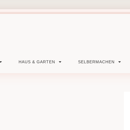
HAUS & GARTEN
SELBERMACHEN