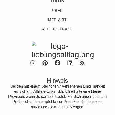
Infos
ÜBER
MEDIAKIT
ALLE BEITRÄGE
Hinweis
Bei den mit einem Sternchen * versehenen Links handelt
es sich um Affiliate-Links, d.h. ich erhalte eine kleine
Provision, wenn du darüber kaufst. Für dich ändert sich am
Preis nichts. Ich empfehle nur Produkte, die ich selber
nutze und die mich überzeugen.