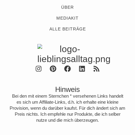
ÜBER
MEDIAKIT
ALLE BEITRÄGE
Hinweis
Bei den mit einem Sternchen * versehenen Links handelt
es sich um Affiliate-Links, d.h. ich erhalte eine kleine
Provision, wenn du darüber kaufst. Für dich ändert sich am
Preis nichts. Ich empfehle nur Produkte, die ich selber
nutze und die mich überzeugen.