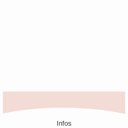
Infos