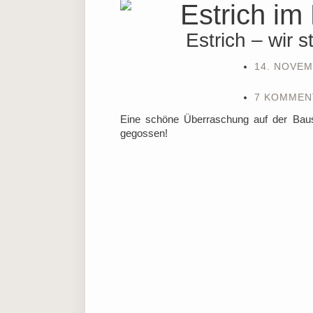
Estrich – wir s
14. NOVEM
7 KOMMEN
Eine schöne Überraschung auf der Bauste
gegossen!