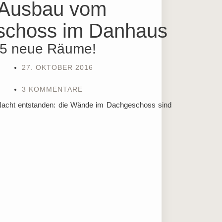
5 neue Räume!
27. OKTOBER 2016
3 KOMMENTARE
r Nacht entstanden: die Wände im Dachgeschoss sind