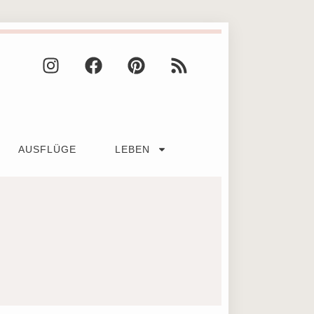
AUSFLÜGE
LEBEN