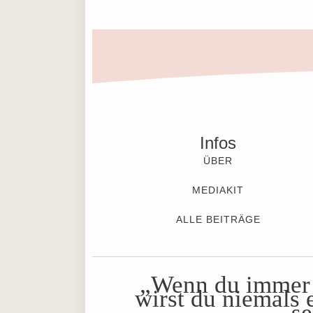
Infos
ÜBER
MEDIAKIT
ALLE BEITRÄGE
„Wenn du immer
wirst du niemals 
se