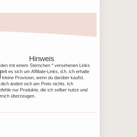
Hinweis
 den mit einem Sternchen * versehenen Links
delt es sich um Affiliate-Links, d.h. ich erhalte
e kleine Provision, wenn du darüber kaufst.
 dich ändert sich am Preis nichts. Ich
fehle nur Produkte, die ich selber nutze und
 mich überzeugen.