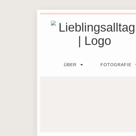
ÜBER
FOTOGRAFIE