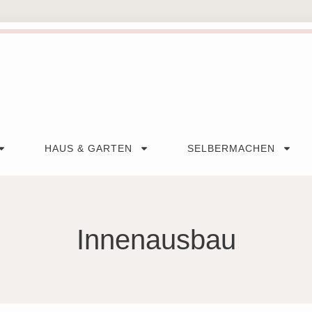
HAUS & GARTEN
SELBERMACHEN
Innenausbau