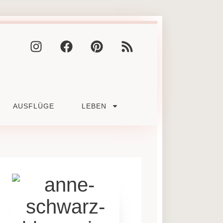
AUSFLÜGE
LEBEN