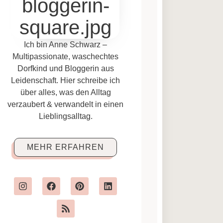
Ich bin Anne Schwarz –
Multipassionate, waschechtes
Dorfkind und Bloggerin aus
Leidenschaft. Hier schreibe ich
über alles, was den Alltag
verzaubert & verwandelt in einen
Lieblingsalltag.
MEHR ERFAHREN