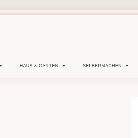
HAUS & GARTEN
SELBERMACHEN