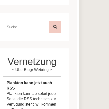
Vernetzung
<
UberBlogr Webring
>
Plankton kann jetzt auch
RSS
Plankton kann ab sofort jede
Seite, die RSS technisch zur
Verfügung steht, willkommen