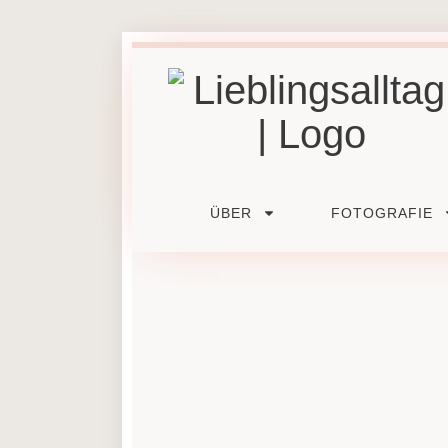
ÜBER
FOTOGRAFIE