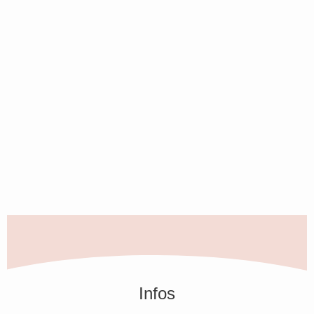
Infos