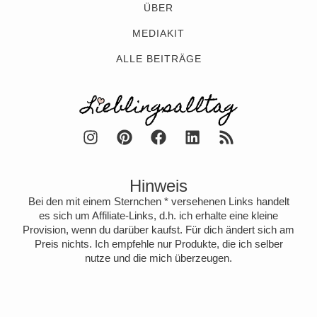
ÜBER
MEDIAKIT
ALLE BEITRÄGE
Hinweis
Bei den mit einem Sternchen * versehenen Links handelt
es sich um Affiliate-Links, d.h. ich erhalte eine kleine
Provision, wenn du darüber kaufst. Für dich ändert sich am
Preis nichts. Ich empfehle nur Produkte, die ich selber
nutze und die mich überzeugen.