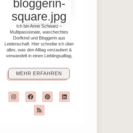
Ich bin Anne Schwarz –
Multipassionate, waschechtes
Dorfkind und Bloggerin aus
Leidenschaft. Hier schreibe ich über
alles, was den Alltag verzaubert &
verwandelt in einen Lieblingsalltag.
MEHR ERFAHREN