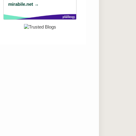
mirabile.net →