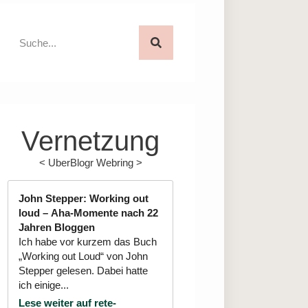
Vernetzung
<
UberBlogr Webring
>
John Stepper: Working out
loud – Aha-Momente nach 22
Jahren Bloggen
Ich habe vor kurzem das Buch
„Working out Loud“ von John
Stepper gelesen. Dabei hatte
ich einige...
Lese weiter auf rete-