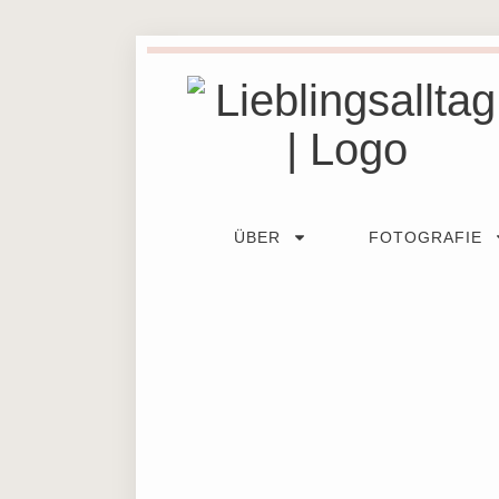
ÜBER
FOTOGRAFIE