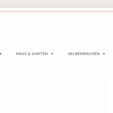
HAUS & GARTEN
SELBERMACHEN