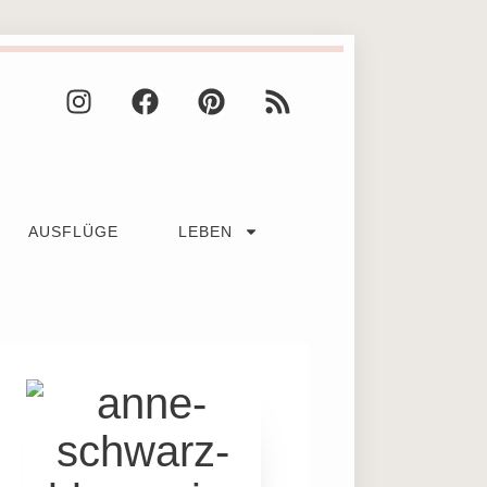
AUSFLÜGE
LEBEN