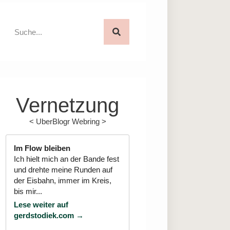
Vernetzung
<
UberBlogr Webring
>
Im Flow bleiben
Ich hielt mich an der Bande fest
und drehte meine Runden auf
der Eisbahn, immer im Kreis,
bis mir...
Lese weiter auf
gerdstodiek.com →