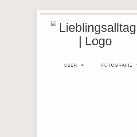
ÜBER
FOTOGRAFIE