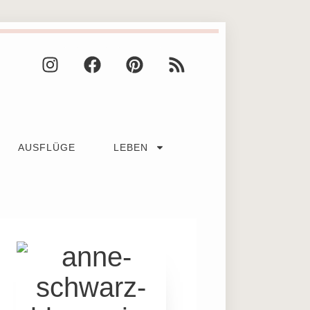
AUSFLÜGE
LEBEN