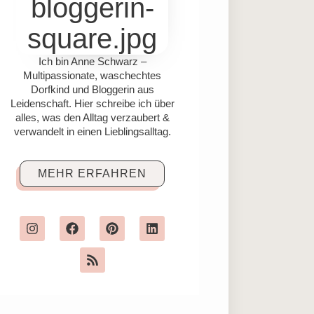
Ich bin Anne Schwarz –
Multipassionate, waschechtes
Dorfkind und Bloggerin aus
Leidenschaft. Hier schreibe ich über
alles, was den Alltag verzaubert &
verwandelt in einen Lieblingsalltag.
MEHR ERFAHREN