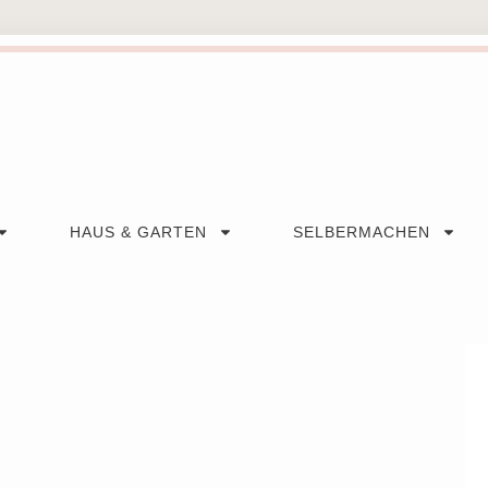
HAUS & GARTEN
SELBERMACHEN