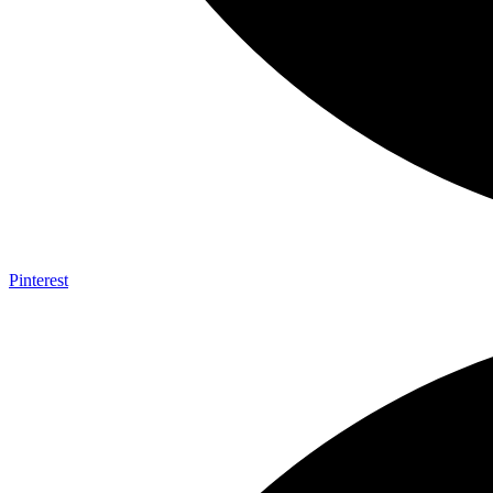
Pinterest