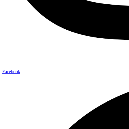
Facebook