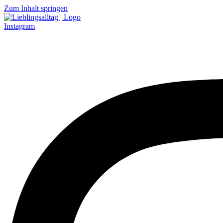
Zum Inhalt springen
Instagram