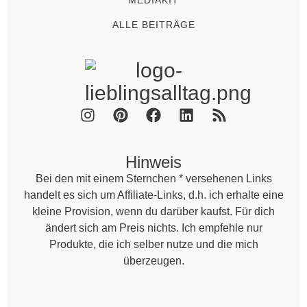
MEDIAKIT
ALLE BEITRÄGE
Hinweis
Bei den mit einem Sternchen * versehenen Links
handelt es sich um Affiliate-Links, d.h. ich erhalte eine
kleine Provision, wenn du darüber kaufst. Für dich
ändert sich am Preis nichts. Ich empfehle nur
Produkte, die ich selber nutze und die mich
überzeugen.