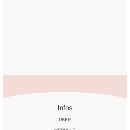
Infos
ÜBER