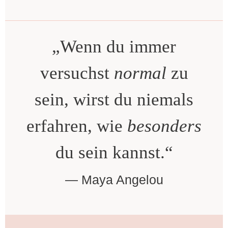
„Wenn du immer
versuchst
normal
zu
sein, wirst du niemals
erfahren, wie
besonders
du sein kannst.“
Maya Angelou