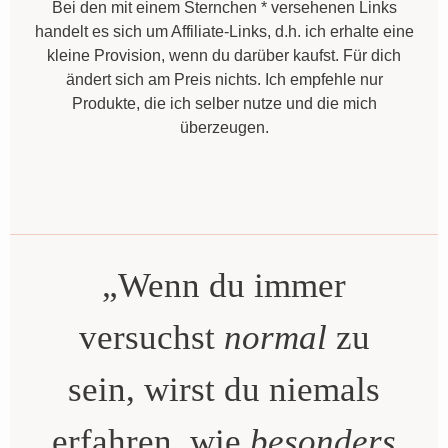
Bei den mit einem Sternchen * versehenen Links
handelt es sich um Affiliate-Links, d.h. ich erhalte eine
kleine Provision, wenn du darüber kaufst. Für dich
ändert sich am Preis nichts. Ich empfehle nur
Produkte, die ich selber nutze und die mich
überzeugen.
„Wenn du immer
versuchst
normal
zu
sein, wirst du niemals
erfahren, wie
besonders