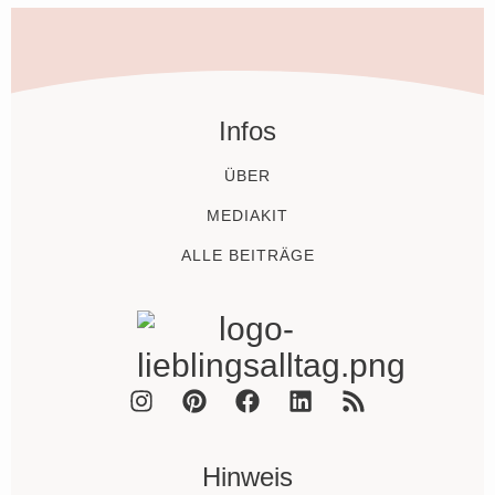
Infos
ÜBER
MEDIAKIT
ALLE BEITRÄGE
Hinweis