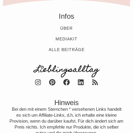
Infos
ÜBER
MEDIAKIT
ALLE BEITRÄGE
Hinweis
Bei den mit einem Sternchen * versehenen Links handelt
es sich um Affiliate-Links, d.h. ich erhalte eine kleine
Provision, wenn du darüber kaufst. Für dich ändert sich am
Preis nichts. Ich empfehle nur Produkte, die ich selber
nutze und die mich überzeugen.