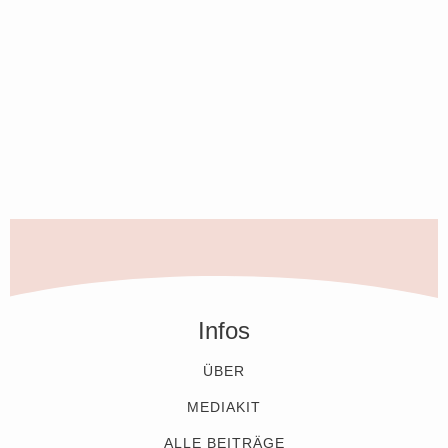
Infos
ÜBER
MEDIAKIT
ALLE BEITRÄGE