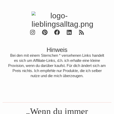
Hinweis
Bei den mit einem Sternchen * versehenen Links handelt
es sich um Affiliate-Links, d.h. ich erhalte eine kleine
Provision, wenn du darüber kaufst. Für dich ändert sich am
Preis nichts. Ich empfehle nur Produkte, die ich selber
nutze und die mich überzeugen.
„Wenn du immer