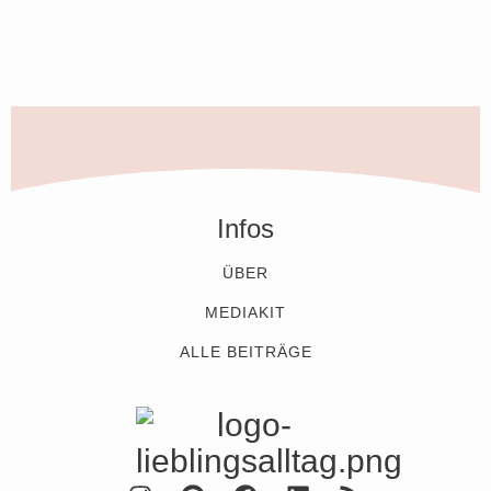
Infos
ÜBER
MEDIAKIT
ALLE BEITRÄGE