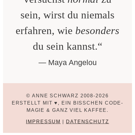
sein, wirst du niemals
erfahren, wie
besonders
du sein kannst.“
Maya Angelou
© ANNE SCHWARZ 2008-2026
ERSTELLT MIT ♥, EIN BISSCHEN CODE-
MAGIE & GANZ VIEL KAFFEE.
IMPRESSUM
|
DATENSCHUTZ