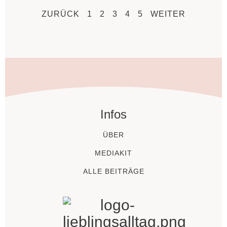
ZURÜCK
1
2
3
4
5
WEITER
Infos
ÜBER
MEDIAKIT
ALLE BEITRÄGE