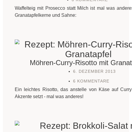
Waffelteig mit Prosecco statt Milch ist mal was andere
Granatapfelkerne und Sahne:
Möhren-Curry-Risotto mit Granat
6. DEZEMBER 2013
6 KOMMENTARE
Ein leichtes Risotto, das anstelle von Käse auf Curry
Akzente setzt - mal was anderes!