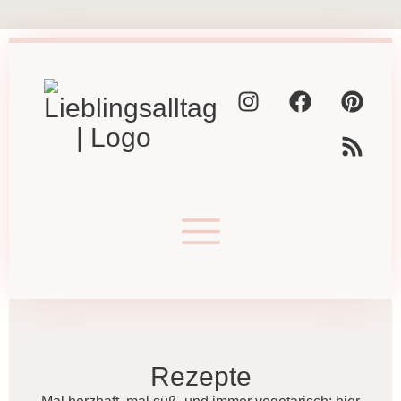
Rezepte