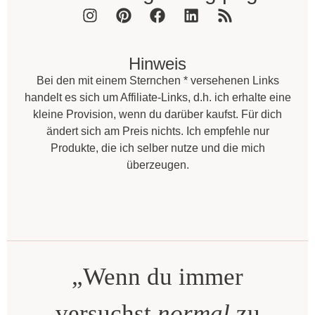
Hinweis
Bei den mit einem Sternchen * versehenen Links
handelt es sich um Affiliate-Links, d.h. ich erhalte eine
kleine Provision, wenn du darüber kaufst. Für dich
ändert sich am Preis nichts. Ich empfehle nur
Produkte, die ich selber nutze und die mich
überzeugen.
„Wenn du immer
versuchst
normal
zu