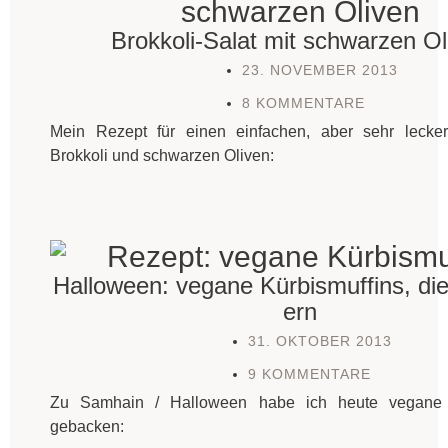
Brokkoli-Salat mit schwarzen Ol
23. NOVEMBER 2013
8 KOMMENTARE
Mein Rezept für einen einfachen, aber sehr lecke
Brokkoli und schwarzen Oliven:
Halloween: vegane Kürbismuffins, die
ern
31. OKTOBER 2013
9 KOMMENTARE
Zu Samhain / Halloween habe ich heute vegane K
gebacken: