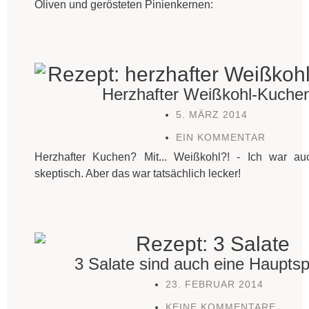
Oliven und gerösteten Pinienkernen:
Herzhafter Weißkohl-Kuche
5. MÄRZ 2014
EIN KOMMENTAR
Herzhafter Kuchen? Mit... Weißkohl?! - Ich war au
skeptisch. Aber das war tatsächlich lecker!
3 Salate sind auch eine Haupts
23. FEBRUAR 2014
KEINE KOMMENTARE