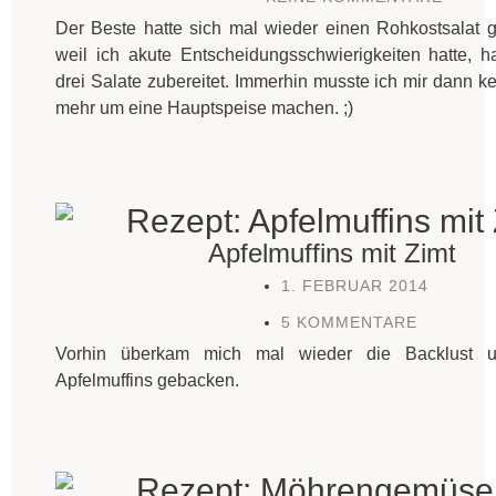
Der Beste hatte sich mal wieder einen Rohkostsalat
weil ich akute Entscheidungsschwierigkeiten hatte, h
drei Salate zubereitet. Immerhin musste ich mir dann 
mehr um eine Hauptspeise machen. ;)
Apfelmuffins mit Zimt
1. FEBRUAR 2014
5 KOMMENTARE
Vorhin überkam mich mal wieder die Backlust 
Apfelmuffins gebacken.