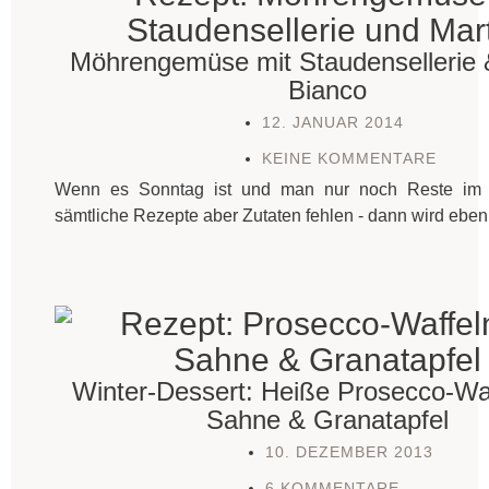
Möhrengemüse mit Staudensellerie &
Bianco
12. JANUAR 2014
KEINE KOMMENTARE
Wenn es Sonntag ist und man nur noch Reste im 
sämtliche Rezepte aber Zutaten fehlen - dann wird eben 
Winter-Dessert: Heiße Prosecco-Waf
Sahne & Granatapfel
10. DEZEMBER 2013
6 KOMMENTARE