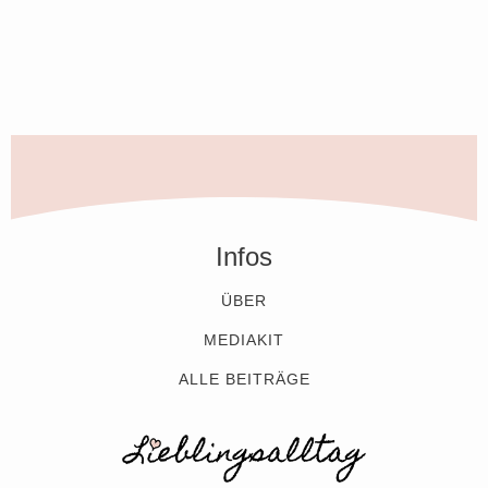
Infos
ÜBER
MEDIAKIT
ALLE BEITRÄGE