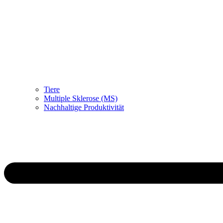
Tiere
Multiple Sklerose (MS)
Nachhaltige Produktivität