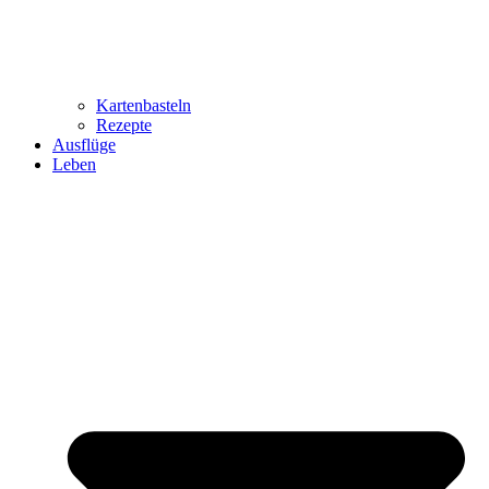
Kartenbasteln
Rezepte
Ausflüge
Leben