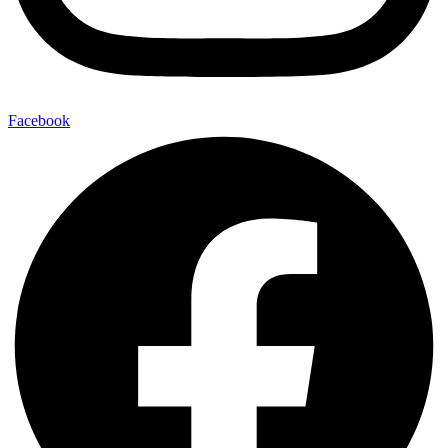
Facebook