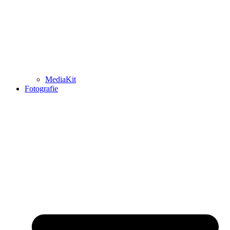
MediaKit
Fotografie