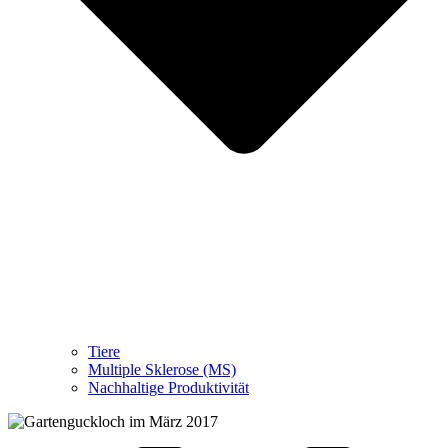
Tiere
Multiple Sklerose (MS)
Nachhaltige Produktivität