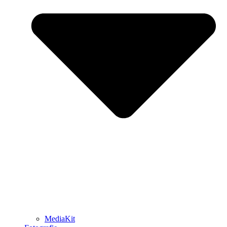
MediaKit