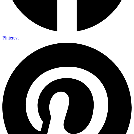
Pinterest