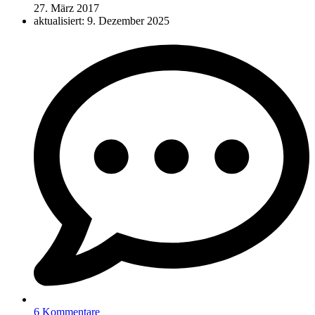
27. März 2017
aktualisiert: 9. Dezember 2025
6 Kommentare