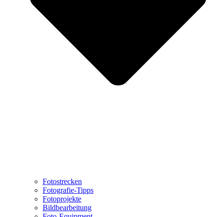
Fotostrecken
Fotografie-Tipps
Fotoprojekte
Bildbearbeitung
Foto-Equipment