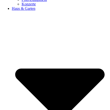
Konzerte
Haus & Garten