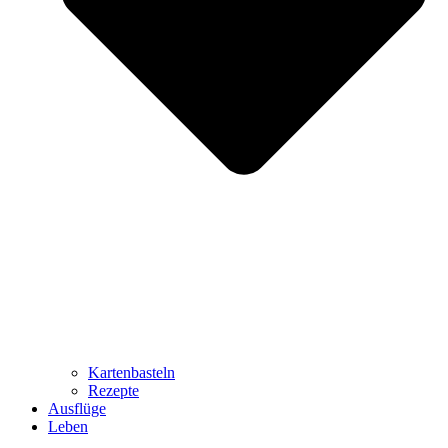
Kartenbasteln
Rezepte
Ausflüge
Leben