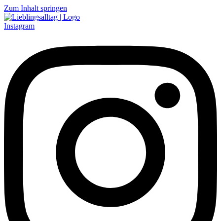
Zum Inhalt springen
Instagram