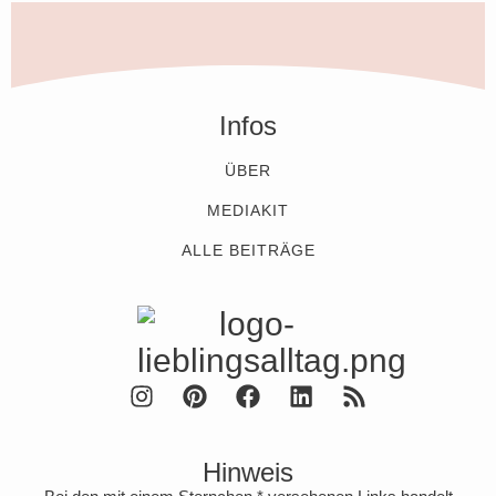
Infos
ÜBER
MEDIAKIT
ALLE BEITRÄGE
Hinweis